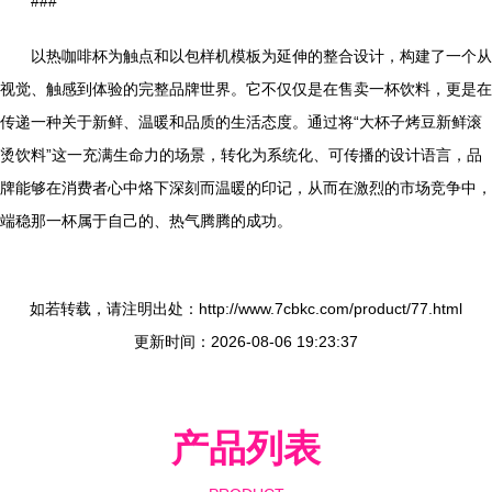
###
以热咖啡杯为触点和以包样机模板为延伸的整合设计，构建了一个从
视觉、触感到体验的完整品牌世界。它不仅仅是在售卖一杯饮料，更是在
传递一种关于新鲜、温暖和品质的生活态度。通过将“大杯子烤豆新鲜滚
烫饮料”这一充满生命力的场景，转化为系统化、可传播的设计语言，品
牌能够在消费者心中烙下深刻而温暖的印记，从而在激烈的市场竞争中，
端稳那一杯属于自己的、热气腾腾的成功。
如若转载，请注明出处：http://www.7cbkc.com/product/77.html
更新时间：2026-08-06 19:23:37
产品列表