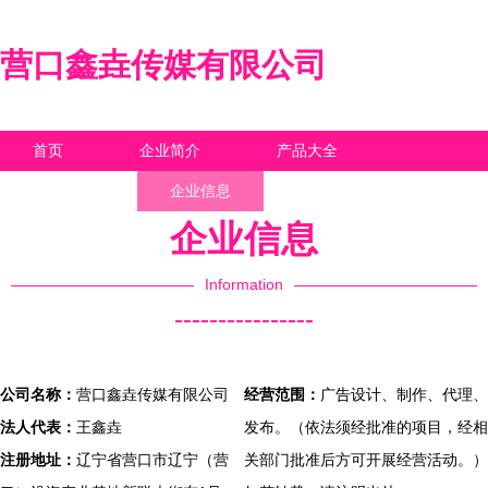
营口鑫垚传媒有限公司
首页
企业简介
产品大全
联系我们
企业信息
访客留言
企业信息
Information
----------------
公司名称：
营口鑫垚传媒有限公司
经营范围：
广告设计、制作、代理、
法人代表：
王鑫垚
发布。（依法须经批准的项目，经相
注册地址：
辽宁省营口市辽宁（营
关部门批准后方可开展经营活动。）