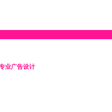
专业广告设计