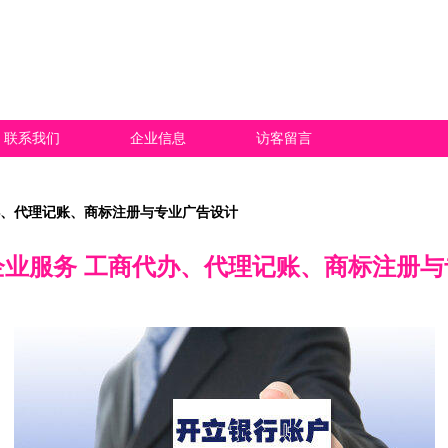
联系我们
企业信息
访客留言
办、代理记账、商标注册与专业广告设计
企业服务 工商代办、代理记账、商标注册与