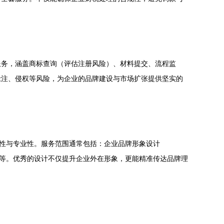
服务，涵盖商标查询（评估注册风险）、材料提交、流程监
抢注、侵权等风险，为企业的品牌建设与市场扩张提供坚实的
贯性与专业性。服务范围通常包括：企业品牌形象设计
设计等。优秀的设计不仅提升企业外在形象，更能精准传达品牌理