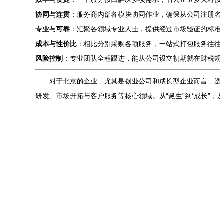
协同与连贯
：服务商内部各模块协同作业，确保从公司注册
专业与可靠
：汇聚各领域专业人士，提供经过市场验证的标
成本与性价比
：相比分别采购各项服务，一站式打包服务往
风险控制
：专业团队全程跟进，能从公司设立初期就在财税
对于北京的企业，尤其是创业公司和成长型企业而言，
研发、市场开拓与客户服务等核心领域。从“诞生”到“成长”，