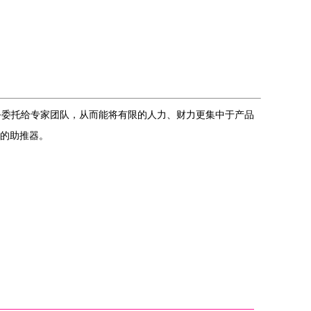
务委托给专家团队，从而能将有限的人力、财力更集中于产品
缺的助推器。