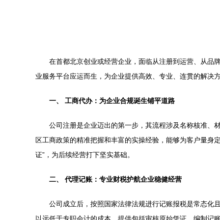
在首都北京创业或经营企业，面临从注册到运营、从品
业服务平台应运而生，为企业提供高效、专业、连贯的解决
一、 工商代办：为企业合规诞生铺平道路
公司注册是企业迈出的第一步，其流程涉及名称核准、
区工商政策的精准把握和丰富的实操经验，能够为客户量身定
证”，为后续经营打下坚实基础。
二、 代理记账：专业财税护航企业稳健经营
公司成立后，按照国家法律法规进行记账报税是常态化
以远低于专职会计的成本，提供包括审核原始凭证、编制记