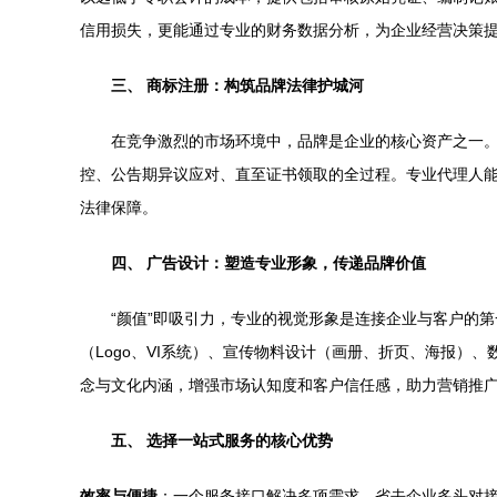
信用损失，更能通过专业的财务数据分析，为企业经营决策
三、 商标注册：构筑品牌法律护城河
在竞争激烈的市场环境中，品牌是企业的核心资产之一
控、公告期异议应对、直至证书领取的全过程。专业代理人
法律保障。
四、 广告设计：塑造专业形象，传递品牌价值
“颜值”即吸引力，专业的视觉形象是连接企业与客户的
（Logo、VI系统）、宣传物料设计（画册、折页、海报）
念与文化内涵，增强市场认知度和客户信任感，助力营销推
五、 选择一站式服务的核心优势
效率与便捷
：一个服务接口解决多项需求，省去企业多头对