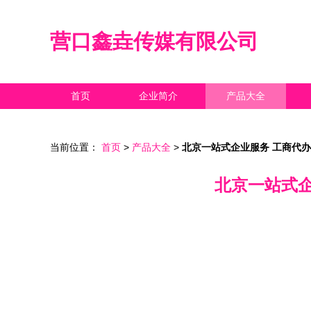
营口鑫垚传媒有限公司
首页
企业简介
产品大全
当前位置：
首页
>
产品大全
>
北京一站式企业服务 工商代
北京一站式