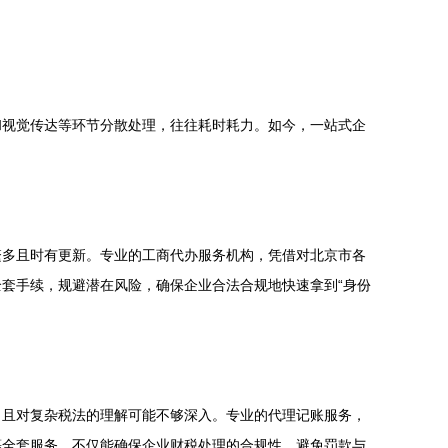
和视觉传达等环节分散处理，往往耗时耗力。如今，一站式企
繁多且时有更新。专业的工商代办服务机构，凭借对北京市各
套手续，规避潜在风险，确保企业合法合规地快速拿到“身份
，且对复杂税法的理解可能不够深入。专业的代理记账服务，
等全套服务。不仅能确保企业财税处理的合规性，避免罚款与