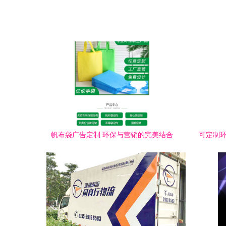
帆布袋广告定制 环保与营销的完美结合
可定制环