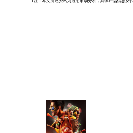
（注：本文所述资讯为通用市场分析，具体产品信息及