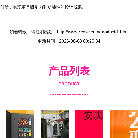
创新，实现更具吸引力和功能性的设计成果。
如若转载，请注明出处：http://www.7cbkc.com/product/1.html
更新时间：2026-08-08 00:20:34
产品列表
PRODUCT
----------------