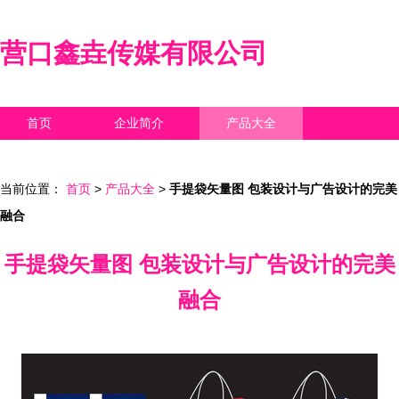
营口鑫垚传媒有限公司
首页
企业简介
产品大全
联系我们
企业信息
访客留言
当前位置：
首页
>
产品大全
>
手提袋矢量图 包装设计与广告设计的完美
融合
手提袋矢量图 包装设计与广告设计的完美
融合